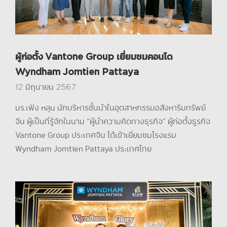
ผู้ก่อตั้ง Vantone Group เยี่ยมชมคอนโด
Wyndham Jomtien Pattaya
12 มิถุนายน 2567
มร.เฟิง หลุน นักบริหารชั้นนำในอุตสาหกรรมอสังหาริมทรัพย์
จีน ผู้เป็นที่รู้จักในนาม “ผู้นำความคิดทางธุรกิจ” ผู้ก่อตั้งธูรกิจ
Vantone Group ประเทศจีน ได้เข้าเยี่ยมชมโรงแรม
Wyndham Jomtien Pattaya ประเทศไทย