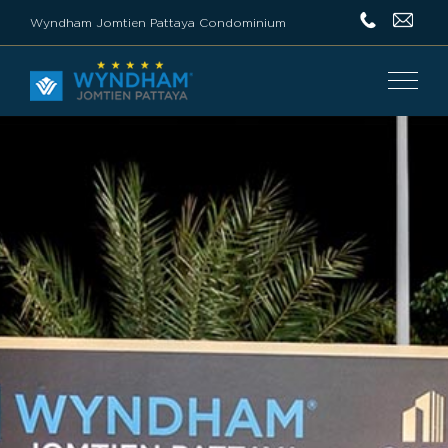
Wyndham Jomtien Pattaya Condominium