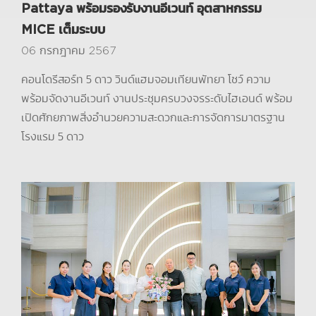
Pattaya พร้อมรองรับงานอีเวนท์ อุตสาหกรรม
MICE เต็มระบบ
06 กรกฎาคม 2567
คอนโดรีสอร์ท 5 ดาว วินด์แฮมจอมเทียนพัทยา โชว์ ความ
พร้อมจัดงานอีเวนท์ งานประชุมครบวงจรระดับไฮเอนด์ พร้อม
เปิดศักยภาพสิ่งอำนวยความสะดวกและการจัดการมาตรฐาน
โรงแรม 5 ดาว