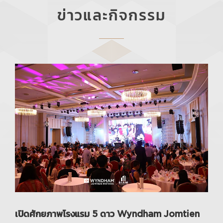
ข่าวและกิจกรรม
เปิดศักยภาพโรงแรม 5 ดาว Wyndham Jomtien